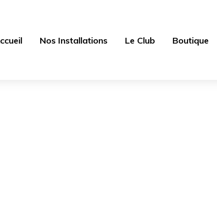
ccueil
Nos Installations
Le Club
Boutique
Blog