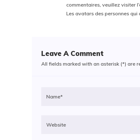
commentaires, veuillez visiter
Les avatars des personnes qui
Leave A Comment
All fields marked with an asterisk (*) are 