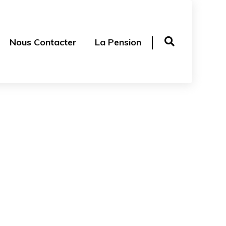
Nous Contacter
La Pension