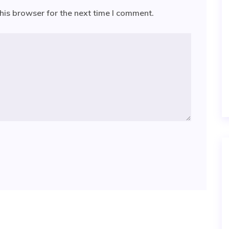
his browser for the next time I comment.